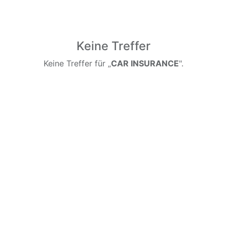
Keine Treffer
Keine Treffer für „
CAR INSURANCE
".