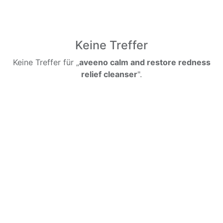
Keine Treffer
Keine Treffer für „
aveeno calm and restore redness
relief cleanser
".