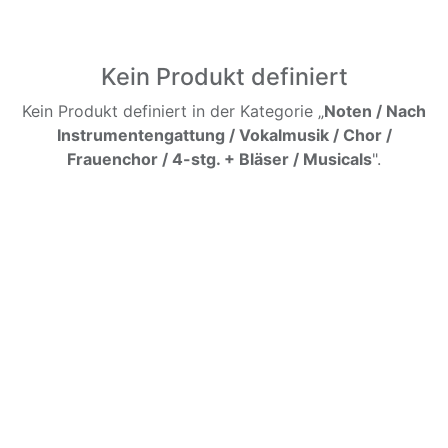
Kein Produkt definiert
Kein Produkt definiert in der Kategorie „
Noten / Nach
Instrumentengattung / Vokalmusik / Chor /
Frauenchor / 4-stg. + Bläser / Musicals
".