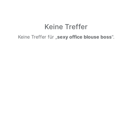
Keine Treffer
Keine Treffer für „
sexy office blouse boss
".