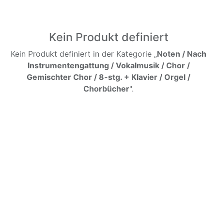
Kein Produkt definiert
Kein Produkt definiert in der Kategorie „
Noten / Nach
Instrumentengattung / Vokalmusik / Chor /
Gemischter Chor / 8-stg. + Klavier / Orgel /
Chorbücher
".