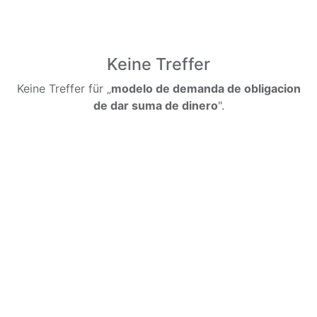
Keine Treffer
Keine Treffer für „
modelo de demanda de obligacion
de dar suma de dinero
".