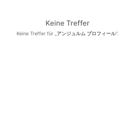
Keine Treffer
Keine Treffer für „
アンジュルム プロフィール
".