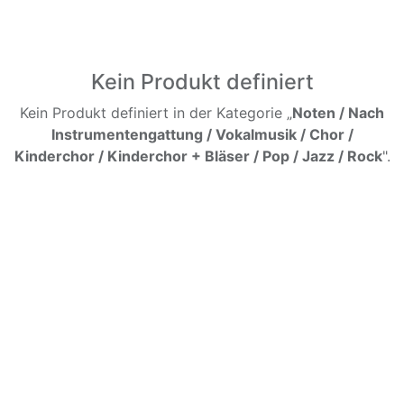
Kein Produkt definiert
Kein Produkt definiert in der Kategorie „
Noten / Nach
Instrumentengattung / Vokalmusik / Chor /
Kinderchor / Kinderchor + Bläser / Pop / Jazz / Rock
".