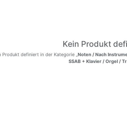
Kein Produkt defi
n Produkt definiert in der Kategorie „
Noten / Nach Instrume
SSAB + Klavier / Orgel / T