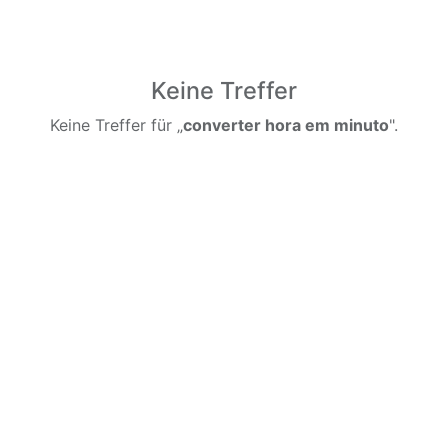
Keine Treffer
Keine Treffer für „
converter hora em minuto
".