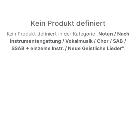
Kein Produkt definiert
Kein Produkt definiert in der Kategorie „
Noten / Nach
Instrumentengattung / Vokalmusik / Chor / SAB /
SSAB + einzelne Instr. / Neue Geistliche Lieder
".