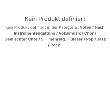
Kein Produkt definiert
Kein Produkt definiert in der Kategorie „
Noten / Nach
Instrumentengattung / Vokalmusik / Chor /
Gemischter Chor / 9 + mehrstg. + Bläser / Pop / Jazz
/ Rock
".