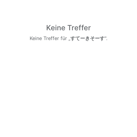
Keine Treffer
Keine Treffer für „
すてーきそーす
".