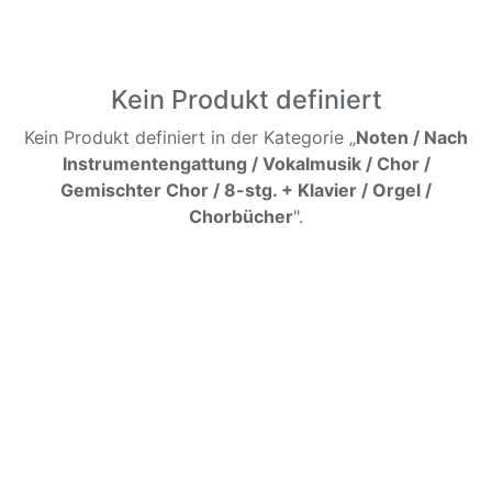
Kein Produkt definiert
Kein Produkt definiert in der Kategorie „
Noten / Nach
Instrumentengattung / Vokalmusik / Chor /
Gemischter Chor / 8-stg. + Klavier / Orgel /
Chorbücher
".