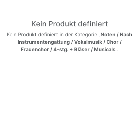
Kein Produkt definiert
Kein Produkt definiert in der Kategorie „
Noten / Nach
Instrumentengattung / Vokalmusik / Chor /
Frauenchor / 4-stg. + Bläser / Musicals
".