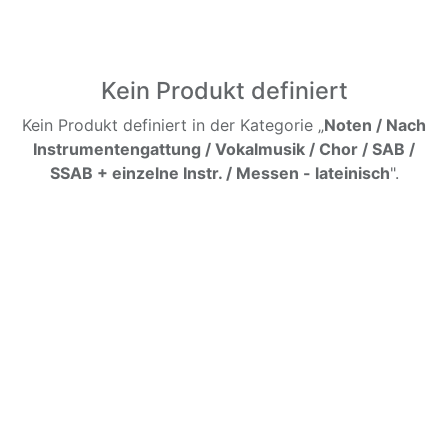
Kein Produkt definiert
Kein Produkt definiert in der Kategorie „
Noten / Nach
Instrumentengattung / Vokalmusik / Chor / SAB /
SSAB + einzelne Instr. / Messen - lateinisch
".