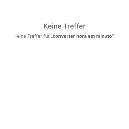
Keine Treffer
Keine Treffer für „
converter hora em minuto
".