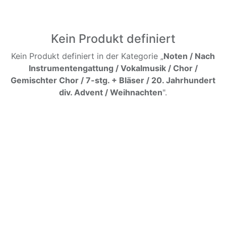
Kein Produkt definiert
Kein Produkt definiert in der Kategorie „
Noten / Nach
Instrumentengattung / Vokalmusik / Chor /
Gemischter Chor / 7-stg. + Bläser / 20. Jahrhundert
div. Advent / Weihnachten
".