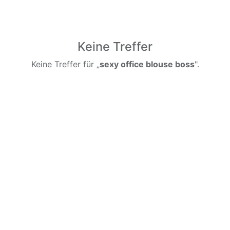
Keine Treffer
Keine Treffer für „
sexy office blouse boss
".