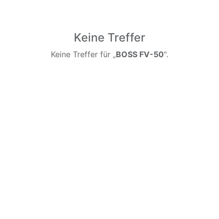
Keine Treffer
Keine Treffer für „
BOSS FV-50
".