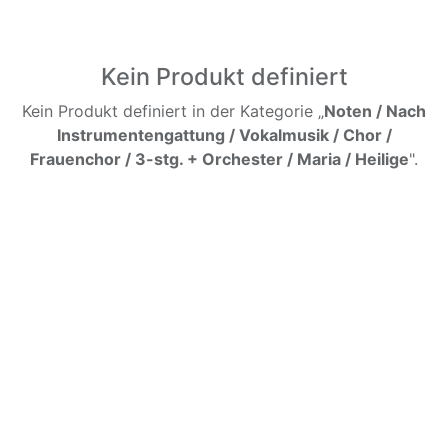
Kein Produkt definiert
Kein Produkt definiert in der Kategorie „
Noten / Nach
Instrumentengattung / Vokalmusik / Chor /
Frauenchor / 3-stg. + Orchester / Maria / Heilige
".