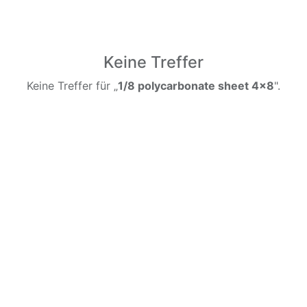
Keine Treffer
Keine Treffer für „
1/8 polycarbonate sheet 4x8
".