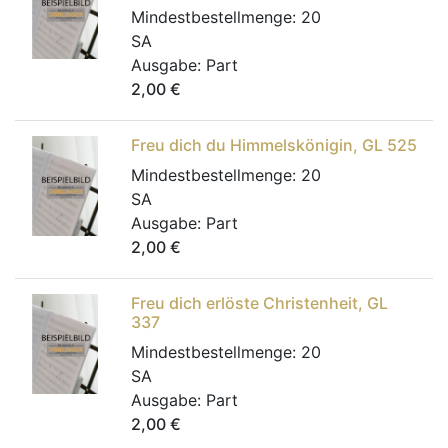
Mindestbestellmenge:
20
SA
Ausgabe:
Part
2,00
€
Freu dich du Himmelskönigin, GL 525
Mindestbestellmenge:
20
SA
Ausgabe:
Part
2,00
€
Freu dich erlöste Christenheit, GL
337
Mindestbestellmenge:
20
SA
Ausgabe:
Part
2,00
€