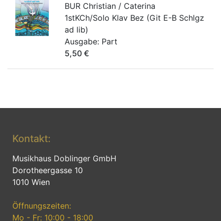
BUR Christian / Caterina
1stKCh/Solo Klav Bez (Git E-B Schlgz
ad lib)
Ausgabe:
Part
5,50
€
Kontakt:
Musikhaus Doblinger GmbH
Dorotheergasse 10
1010 Wien
Öffnungszeiten:
Mo - Fr: 10:00 - 18:00