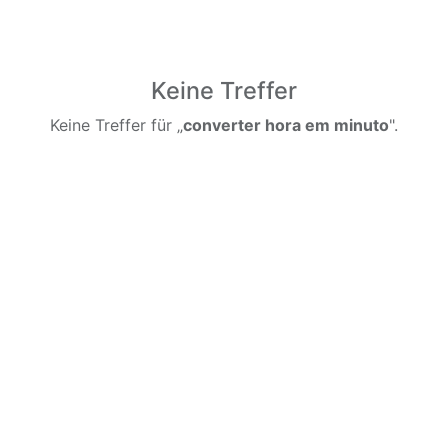
Keine Treffer
Keine Treffer für „
converter hora em minuto
".