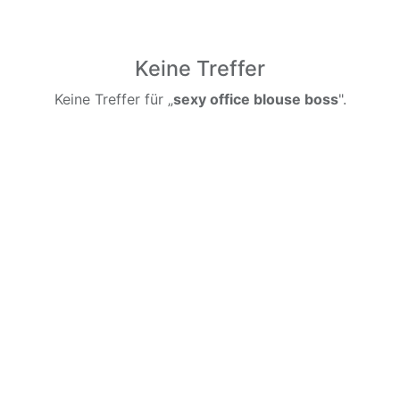
Keine Treffer
Keine Treffer für „
sexy office blouse boss
".