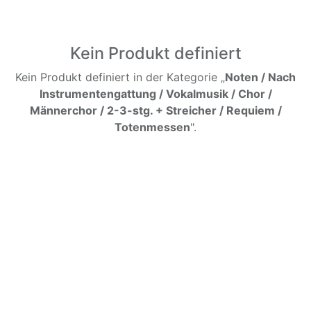
Kein Produkt definiert
Kein Produkt definiert in der Kategorie „
Noten / Nach
Instrumentengattung / Vokalmusik / Chor /
Männerchor / 2-3-stg. + Streicher / Requiem /
Totenmessen
".