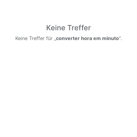
Keine Treffer
Keine Treffer für „
converter hora em minuto
".