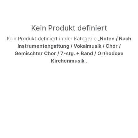
Kein Produkt definiert
Kein Produkt definiert in der Kategorie „
Noten / Nach
Instrumentengattung / Vokalmusik / Chor /
Gemischter Chor / 7-stg. + Band / Orthodoxe
Kirchenmusik
".