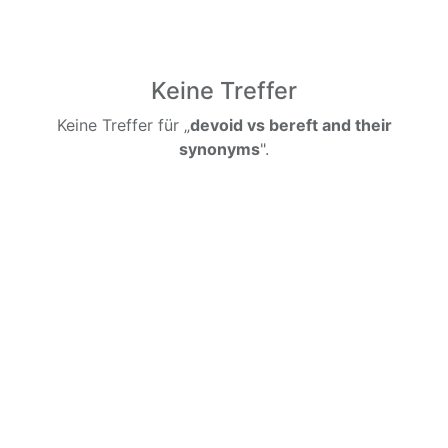
Keine Treffer
Keine Treffer für „
devoid vs bereft and their
synonyms
".