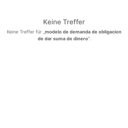
Keine Treffer
Keine Treffer für „
modelo de demanda de obligacion
de dar suma de dinero
".