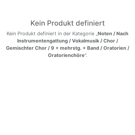
Kein Produkt definiert
Kein Produkt definiert in der Kategorie „
Noten / Nach
Instrumentengattung / Vokalmusik / Chor /
Gemischter Chor / 9 + mehrstg. + Band / Oratorien /
Oratorienchöre
".