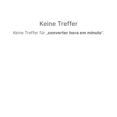
Keine Treffer
Keine Treffer für „
converter hora em minuto
".