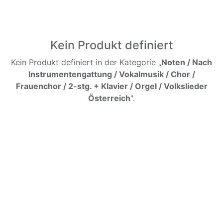
Kein Produkt definiert
Kein Produkt definiert in der Kategorie „
Noten / Nach
Instrumentengattung / Vokalmusik / Chor /
Frauenchor / 2-stg. + Klavier / Orgel / Volkslieder
Österreich
".