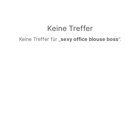
Keine Treffer
Keine Treffer für „
sexy office blouse boss
".