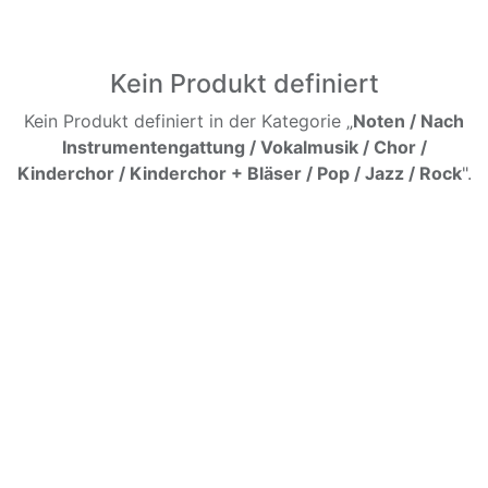
Kein Produkt definiert
Kein Produkt definiert in der Kategorie „
Noten / Nach
Instrumentengattung / Vokalmusik / Chor /
Kinderchor / Kinderchor + Bläser / Pop / Jazz / Rock
".