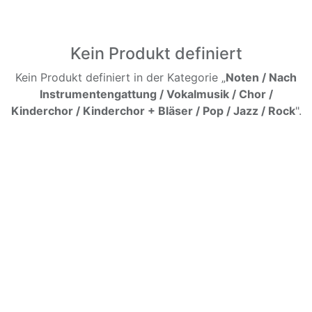
Kein Produkt definiert
Kein Produkt definiert in der Kategorie „
Noten / Nach
Instrumentengattung / Vokalmusik / Chor /
Kinderchor / Kinderchor + Bläser / Pop / Jazz / Rock
".