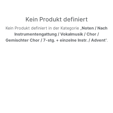
Kein Produkt definiert
Kein Produkt definiert in der Kategorie „
Noten / Nach
Instrumentengattung / Vokalmusik / Chor /
Gemischter Chor / 7-stg. + einzelne Instr. / Advent
".