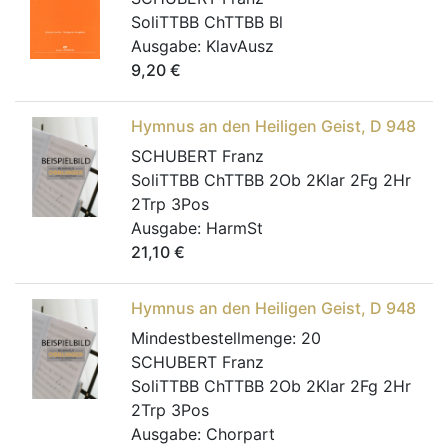
SoliTTBB ChTTBB Bl
Ausgabe:
KlavAusz
9,20
€
Hymnus an den Heiligen Geist, D 948
SCHUBERT Franz
SoliTTBB ChTTBB 2Ob 2Klar 2Fg 2Hr
2Trp 3Pos
Ausgabe:
HarmSt
21,10
€
Hymnus an den Heiligen Geist, D 948
Mindestbestellmenge:
20
SCHUBERT Franz
SoliTTBB ChTTBB 2Ob 2Klar 2Fg 2Hr
2Trp 3Pos
Ausgabe:
Chorpart