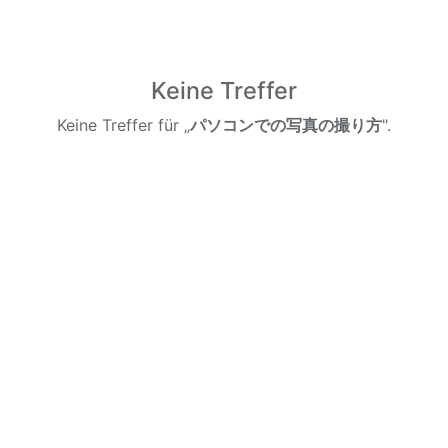
Keine Treffer
Keine Treffer für „
パソコンでの写真の撮り方
".