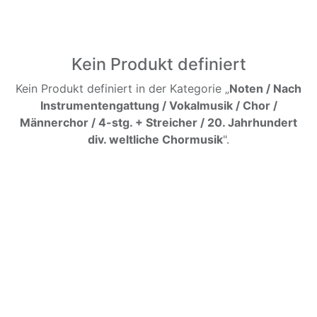
Kein Produkt definiert
Kein Produkt definiert in der Kategorie „
Noten / Nach
Instrumentengattung / Vokalmusik / Chor /
Männerchor / 4-stg. + Streicher / 20. Jahrhundert
div. weltliche Chormusik
".