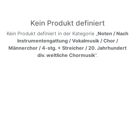
Kein Produkt definiert
Kein Produkt definiert in der Kategorie „
Noten / Nach
Instrumentengattung / Vokalmusik / Chor /
Männerchor / 4-stg. + Streicher / 20. Jahrhundert
div. weltliche Chormusik
".