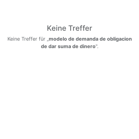
Keine Treffer
Keine Treffer für „
modelo de demanda de obligacion
de dar suma de dinero
".