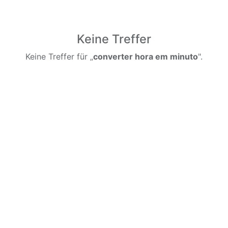
Keine Treffer
Keine Treffer für „
converter hora em minuto
".