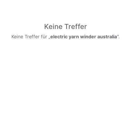
Keine Treffer
Keine Treffer für „
electric yarn winder australia
".