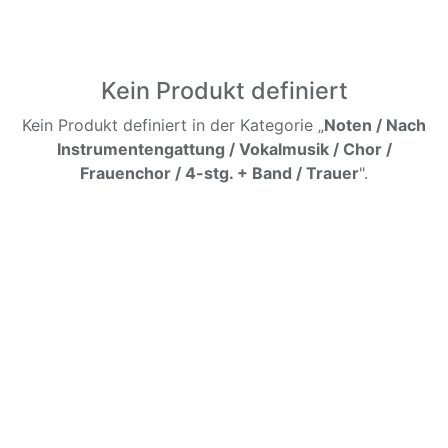
Kein Produkt definiert
Kein Produkt definiert in der Kategorie „
Noten / Nach
Instrumentengattung / Vokalmusik / Chor /
Frauenchor / 4-stg. + Band / Trauer
".