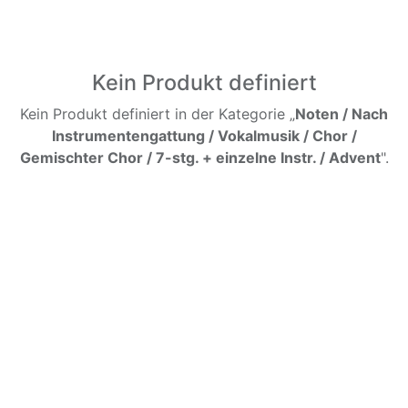
Kein Produkt definiert
Kein Produkt definiert in der Kategorie „
Noten / Nach
Instrumentengattung / Vokalmusik / Chor /
Gemischter Chor / 7-stg. + einzelne Instr. / Advent
".