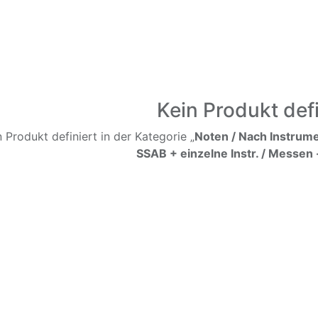
Kein Produkt defi
n Produkt definiert in der Kategorie „
Noten / Nach Instrume
SSAB + einzelne Instr. / Messen -