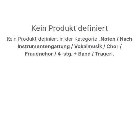
Kein Produkt definiert
Kein Produkt definiert in der Kategorie „
Noten / Nach
Instrumentengattung / Vokalmusik / Chor /
Frauenchor / 4-stg. + Band / Trauer
".