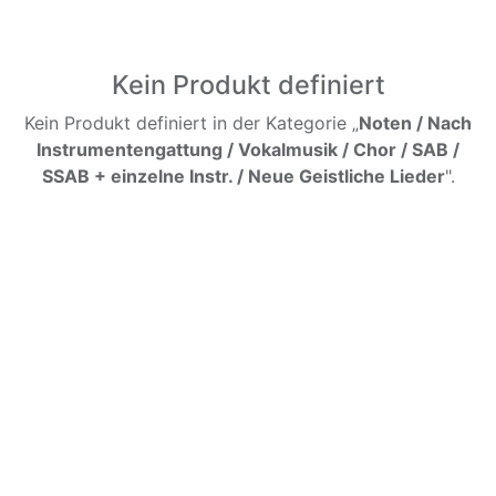
Kein Produkt definiert
Kein Produkt definiert in der Kategorie „
Noten / Nach
Instrumentengattung / Vokalmusik / Chor / SAB /
SSAB + einzelne Instr. / Neue Geistliche Lieder
".